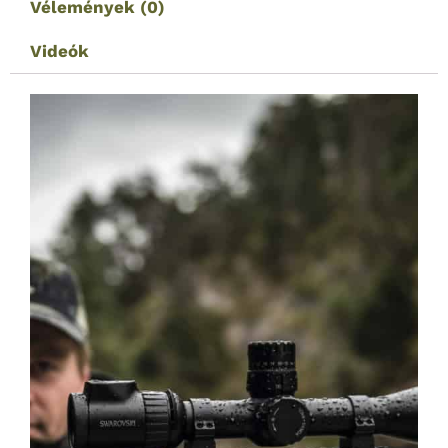
Vélemények (0)
Videók