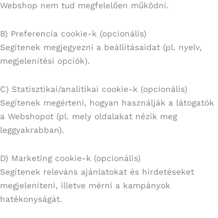
Webshop nem tud megfelelően működni.
B) Preferencia cookie-k (opcionális)
Segítenek megjegyezni a beállításaidat (pl. nyelv,
megjelenítési opciók).
C) Statisztikai/analitikai cookie-k (opcionális)
Segítenek megérteni, hogyan használják a látogatók
a Webshopot (pl. mely oldalakat nézik meg
leggyakrabban).
D) Marketing cookie-k (opcionális)
Segítenek releváns ajánlatokat és hirdetéseket
megjeleníteni, illetve mérni a kampányok
hatékonyságát.