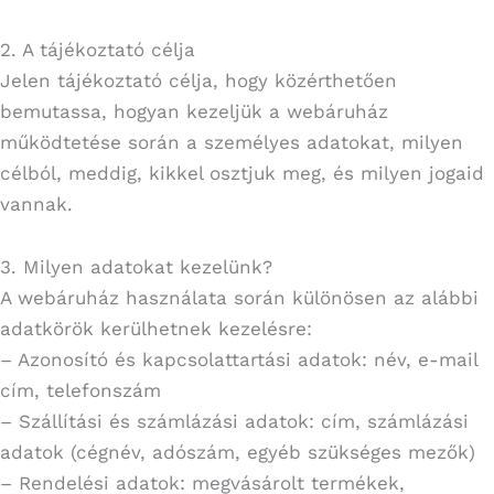
2. A tájékoztató célja
Jelen tájékoztató célja, hogy közérthetően
bemutassa, hogyan kezeljük a webáruház
működtetése során a személyes adatokat, milyen
célból, meddig, kikkel osztjuk meg, és milyen jogaid
vannak.
3. Milyen adatokat kezelünk?
A webáruház használata során különösen az alábbi
adatkörök kerülhetnek kezelésre:
– Azonosító és kapcsolattartási adatok: név, e-mail
cím, telefonszám
– Szállítási és számlázási adatok: cím, számlázási
adatok (cégnév, adószám, egyéb szükséges mezők)
– Rendelési adatok: megvásárolt termékek,