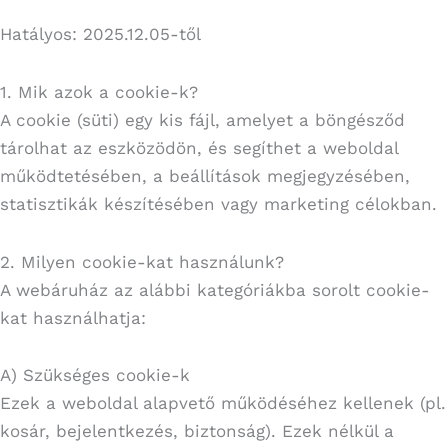
Hatályos: 2025.12.05-től
1. Mik azok a cookie-k?
A cookie (süti) egy kis fájl, amelyet a böngésződ
tárolhat az eszközödön, és segíthet a weboldal
működtetésében, a beállítások megjegyzésében,
statisztikák készítésében vagy marketing célokban.
2. Milyen cookie-kat használunk?
A webáruház az alábbi kategóriákba sorolt cookie-
kat használhatja:
A) Szükséges cookie-k
Ezek a weboldal alapvető működéséhez kellenek (pl.
kosár, bejelentkezés, biztonság). Ezek nélkül a