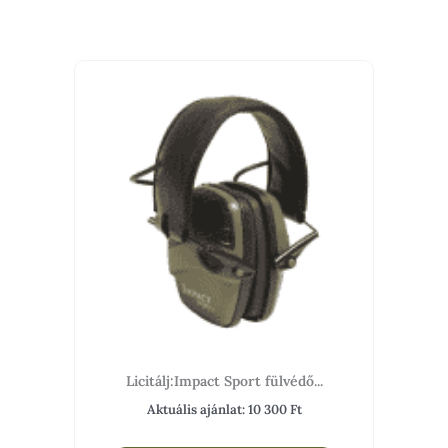
Licitálj:Impact Sport fülvédő...
Aktuális ajánlat:
10 300
Ft