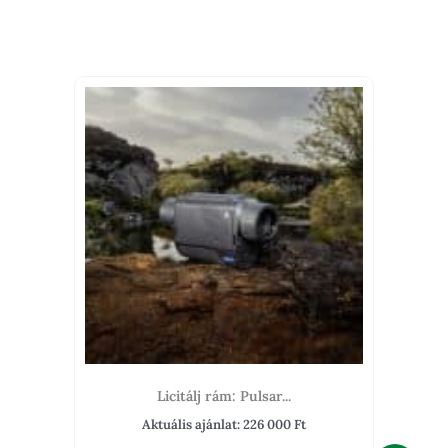
Licitálj rám: Pulsar...
Aktuális ajánlat:
226 000
Ft