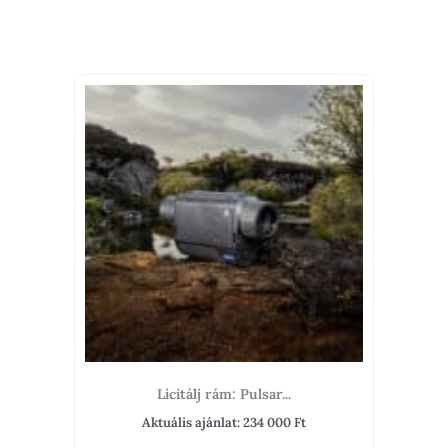
Licitálj rám: Pulsar...
Aktuális ajánlat:
234 000
Ft