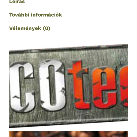
Leírás
További információk
Vélemények (0)