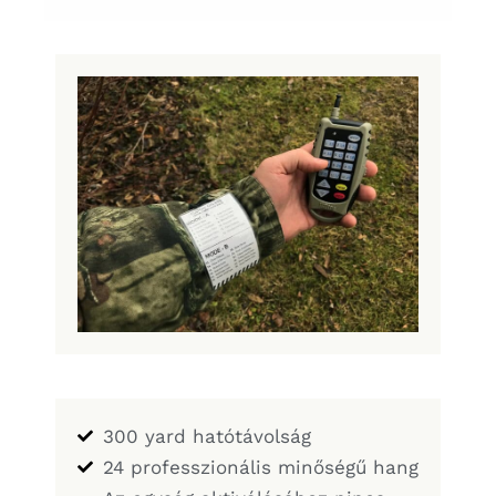
300 yard hatótávolság
24 professzionális minőségű hang