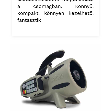
a csomagban. Könnyű,
kompakt, könnyen kezelhető,
fantasztik