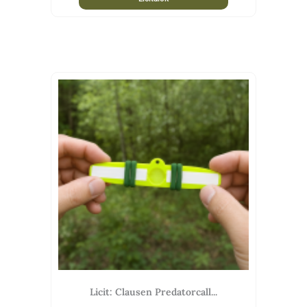
Licit: Clausen Predatorcall...