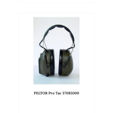
PELTOR Pro Tac 37085000