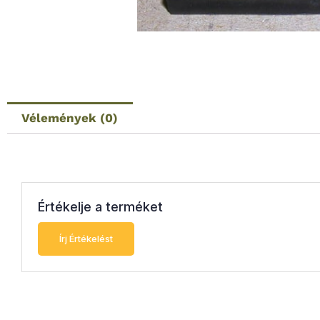
Vélemények (0)
Értékelje a terméket
Írj Értékelést