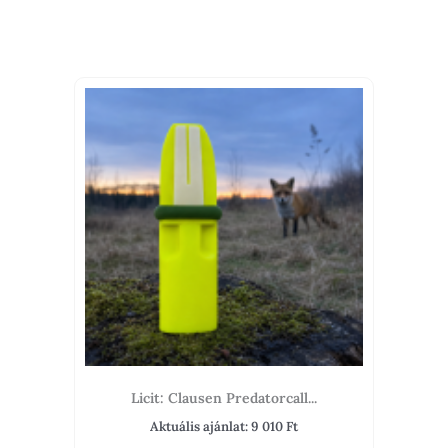
Licit: Clausen Predatorcall...
Aktuális ajánlat:
9 010
Ft