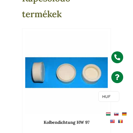
termékek
HUF
Kolbendichtung HW 97