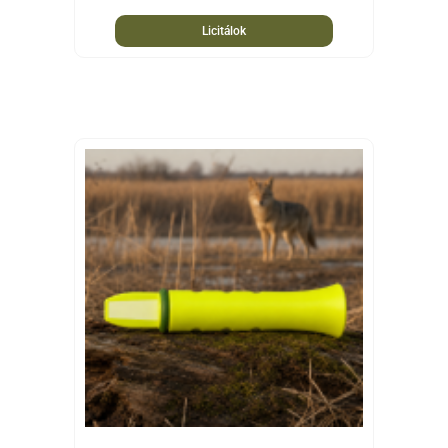
Licitálok