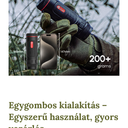
Egygombos kialakítás –
Egyszerű használat, gyors