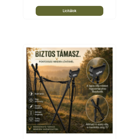
Licitálok