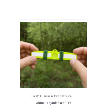
Licit: Clausen Predatorcall...
Aktuális ajánlat:
8 510
Ft