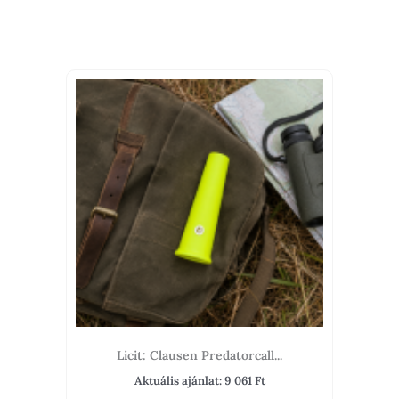
Licit: Clausen Predatorcall...
Aktuális ajánlat:
9 061
Ft