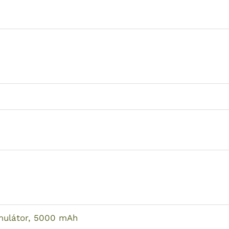
umulátor, 5000 mAh