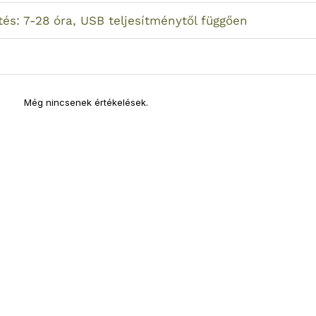
tés: 7-28 óra, USB teljesítménytől függően
Még nincsenek értékelések.