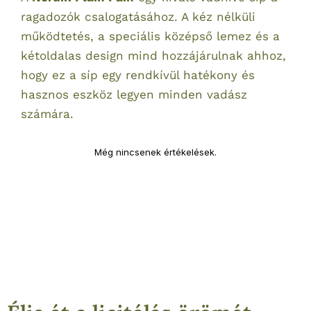
ragadozók csalogatásához. A kéz nélküli
működtetés, a speciális középső lemez és a
kétoldalas design mind hozzájárulnak ahhoz,
hogy ez a síp egy rendkívül hatékony és
hasznos eszköz legyen minden vadász
számára.
Még nincsenek értékelések.