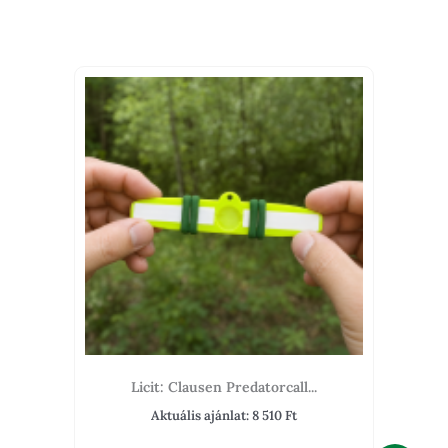
Licit: Clausen Predatorcall...
Aktuális ajánlat:
8 510
Ft