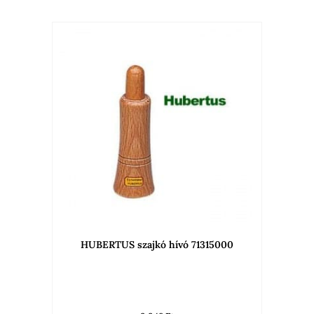
HUBERTUS szajkó hívó 71315000