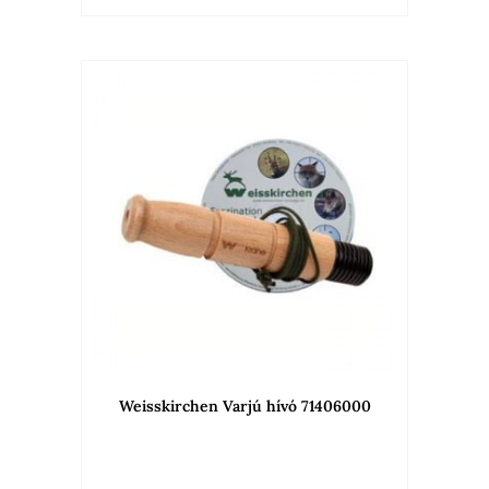
Weisskirchen Varjú hívó 71406000