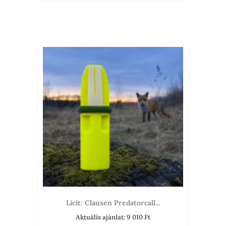
Licit: Clausen Predatorcall...
Aktuális ajánlat:
9 010
Ft