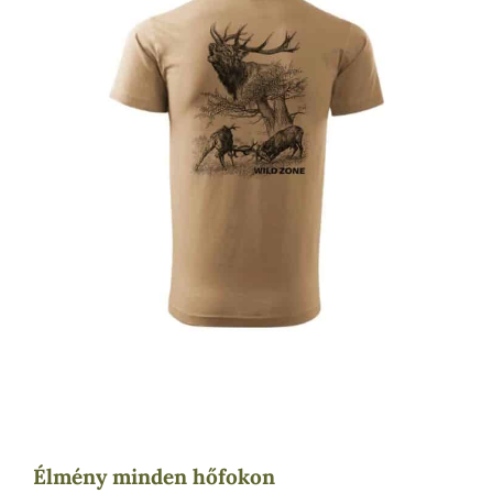
Élmény minden hőfokon