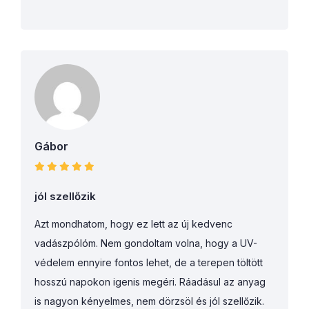
Gábor
jól szellőzik
Azt mondhatom, hogy ez lett az új kedvenc
vadászpólóm. Nem gondoltam volna, hogy a UV-
védelem ennyire fontos lehet, de a terepen töltött
hosszú napokon igenis megéri. Ráadásul az anyag
is nagyon kényelmes, nem dörzsöl és jól szellőzik.