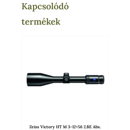
Kapcsolódó
termékek
Zeiss Victory HT M 3-12×56 2.BE Abs.