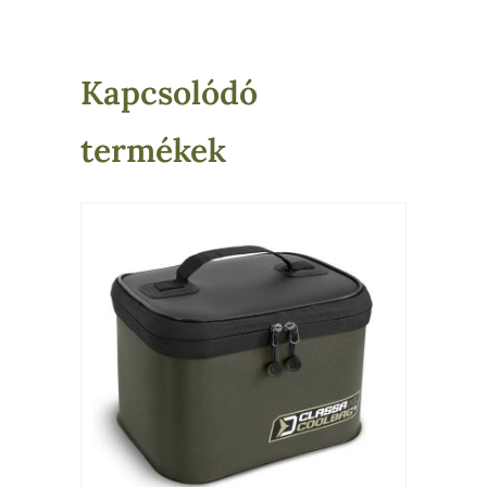
Kapcsolódó
termékek