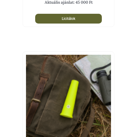
Aktuális ajánlat:
45 000
Ft
Licitálok