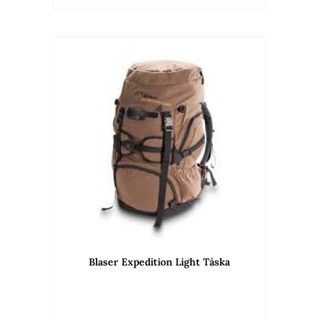
Blaser Expedition Light Táska