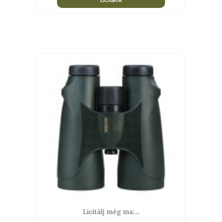
Licitálj még ma:...