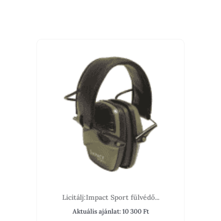
Licitálj:Impact Sport fülvédő...
Aktuális ajánlat:
10 300
Ft