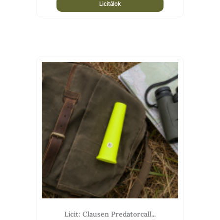
Licitálok
Licit: Clausen Predatorcall...