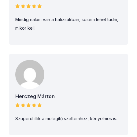
Mindig nálam van a hátizsákban, sosem lehet tudni,
mikor kell.
Herczeg Márton
Szuperül illik a melegítő szettemhez, kényelmes is.