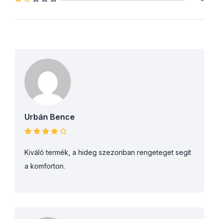
Urbán Bence
Kiváló termék, a hideg szezonban rengeteget segít
a komforton.