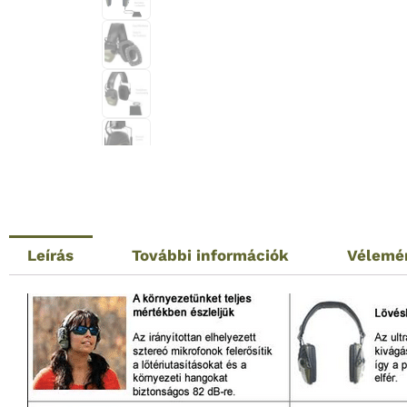
Leírás
További információk
Vélemé