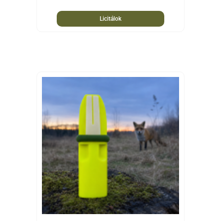
Licitálok