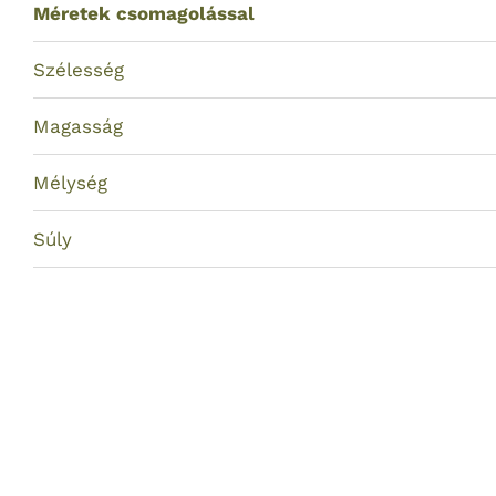
Méretek csomagolással
Szélesség
Magasság
Mélység
Súly