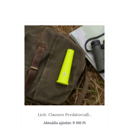
Licit: Clausen Predatorcall...
Aktuális ajánlat:
9 061
Ft