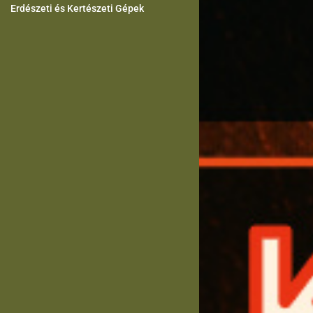
Erdészeti és Kertészeti Gépek